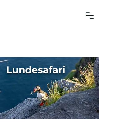
Lundesafari